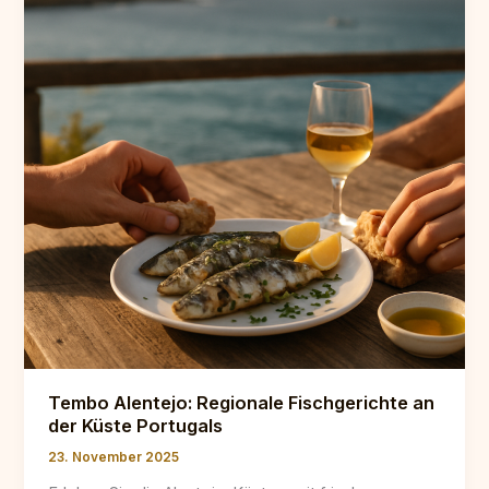
Alentejo
Tembo Alentejo: Regionale Fischgerichte an
der Küste Portugals
23. November 2025