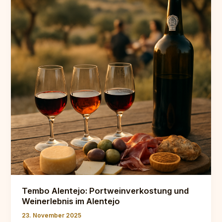
Alentejo
Tembo Alentejo: Portweinverkostung und
Weinerlebnis im Alentejo
23. November 2025