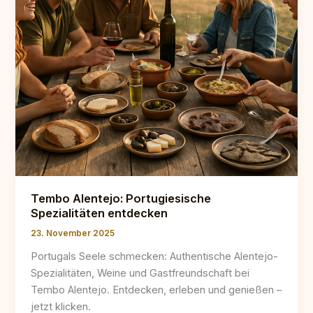
Tembo Alentejo: Portugiesische
Spezialitäten entdecken
23. November 2025
Portugals Seele schmecken: Authentische Alentejo-
Spezialitäten, Weine und Gastfreundschaft bei
Tembo Alentejo. Entdecken, erleben und genießen –
jetzt klicken.