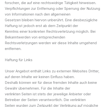
forschen, die auf eine rechtswidrige Tätigkeit hinweisen.
Verpflichtungen zur Entfernung oder Sperrung der Nutzung
von Informationen nach den allgemeinen
Gesetzen bleiben hiervon unberührt. Eine diesbezügliche
Haftung ist jedoch erst ab dem Zeitpunkt der
Kenntnis einer konkreten Rechtsverletzung möglich. Bei
Bekanntwerden von entsprechenden
Rechtsverletzungen werden wir diese Inhalte umgehend
entfernen.
Haftung für Links
Unser Angebot enthält Links zu externen Websites Dritter,
auf deren Inhalte wir keinen Einfluss haben.
Deshalb können wir für diese fremden Inhalte auch keine
Gewähr übernehmen. Für die Inhalte der
verlinkten Seiten ist stets der jeweilige Anbieter oder
Betreiber der Seiten verantwortlich. Die verlinkten
Seiten wurden zum Zeitpunkt der Verlinkung auf mögliche