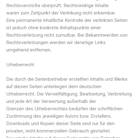
Rechtsverstöße überprüft. Rechtswidrige Inhalte
waren zum Zeitpunkt der Verlinkung nicht erkennbar.
Eine permanente inhaltliche Kontrolle der verlinkten Seiten
ist jedoch ohne konkrete Anhaltspunkte einer
Rechtsverletzung nicht zumutbar. Bei Bekanntwerden von
Rechtsverletzungen werden wir derartige Links
umgehend entfernen.
Urheberrecht
Die durch die Seitenbetreiber erstellten Inhalte und Werke
auf diesen Seiten unterliegen dem deutschen
Urheberrecht. Die Vervielfältigung, Bearbeitung, Verbreitung
und jede Art der Verwertung außerhalb der
Grenzen des Urheberrechtes bedürfen der schriftlichen
Zustimmung des jeweiligen Autors bzw. Erstellers.
Downloads und Kopien dieser Seite sind nur für den
privaten, nicht kommerziellen Gebrauch gestattet.